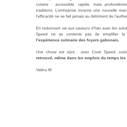
cuisine : accessible, rapide, mais profondém
traditions. L’entreprise incarne une nouvelle m
l’efficacité ne se fait jamais au détriment de l’authen
En redonnant vie aux saveurs d’hier avec les solut
Speed ne se contente pas de simplifier la
l’expérience culinaire des foyers gabonais.
Une chose est sûre : avec Cook Speed, cuis
retrouvé, même dans les emplois du temps les
Valéry M