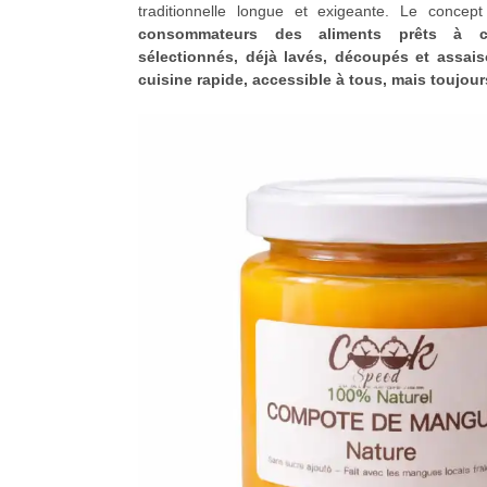
traditionnelle longue et exigeante. Le concep
consommateurs des aliments prêts à cu
sélectionnés, déjà lavés, découpés et assais
cuisine rapide, accessible à tous, mais toujour