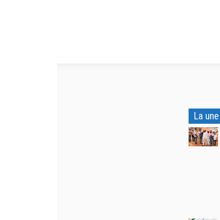
La une