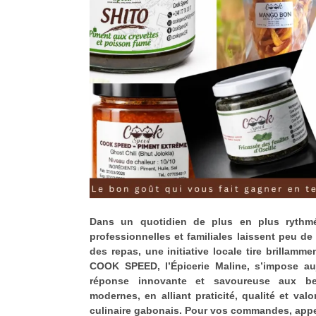
Dans un quotidien de plus en plus rythmé
professionnelles et familiales laissent peu de
des repas, une initiative locale tire brillamm
COOK SPEED, l’Épicerie Maline, s’impose a
réponse innovante et savoureuse aux b
modernes, en alliant praticité, qualité et val
culinaire gabonais. Pour vos commandes, appe