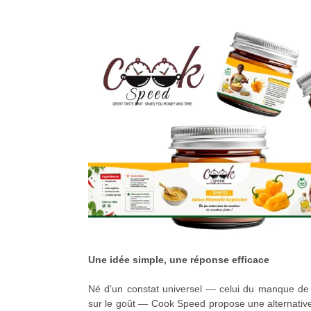
Une idée simple, une réponse efficace
Né d’un constat universel — celui du manque d
sur le goût — Cook Speed propose une alternative i