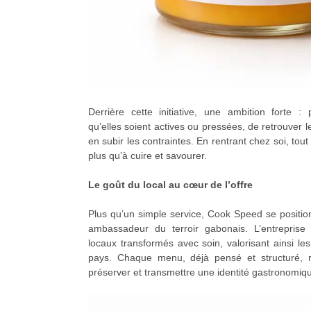
Derrière cette initiative, une ambition forte : 
qu’elles soient actives ou pressées, de retrouver le
en subir les contraintes. En rentrant chez soi, tout 
plus qu’à cuire et savourer.
Le goût du local au cœur de l’offre
Plus qu’un simple service, Cook Speed se positi
ambassadeur du terroir gabonais. L’entreprise
locaux transformés avec soin, valorisant ainsi les
pays. Chaque menu, déjà pensé et structuré, re
préserver et transmettre une identité gastronomiqu