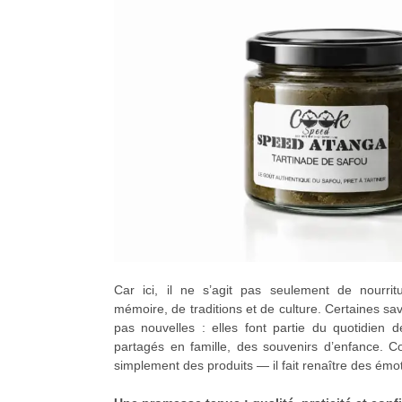
Car ici, il ne s’agit pas seulement de nourrit
mémoire, de traditions et de culture. Certaines s
pas nouvelles : elles font partie du quotidien 
partagés en famille, des souvenirs d’enfance. 
simplement des produits — il fait renaître des émo