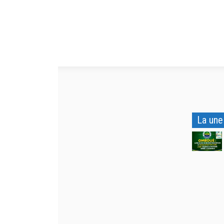
La une