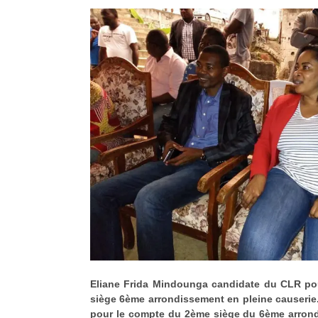
Eliane Frida Mindounga candidate du CLR po
siège 6ème arrondissement en pleine causerie
pour le compte du 2ème siège du 6ème arrond